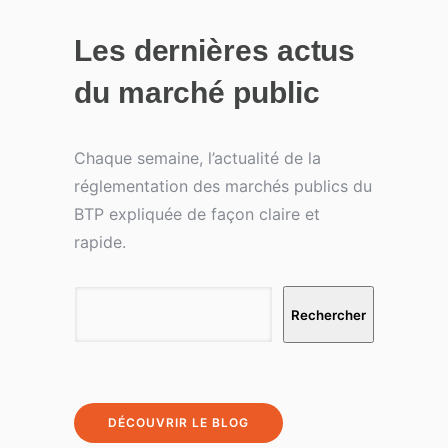
Les dernières actus
du marché public
Chaque semaine, l’actualité de la
réglementation des marchés publics du
BTP expliquée de façon claire et
rapide.
Rechercher
Rechercher
DÉCOUVRIR LE BLOG