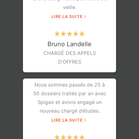
veille.
LIRE LA SUITE
Bruno Landelle
CHARGÉ DES APPELS
D’OFFRES
Nous sommes passés de 25 à
50 dossiers traités par an avec
Spigao et avons engagé un
nouveau chargé d’études.
LIRE LA SUITE