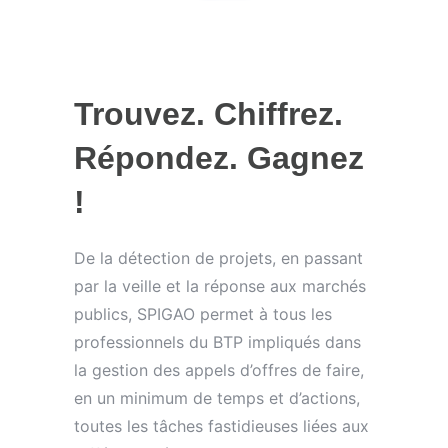
Trouvez. Chiffrez.
Répondez. Gagnez
!
De la détection de projets, en passant
par la veille et la réponse aux marchés
publics, SPIGAO permet à tous les
professionnels du BTP impliqués dans
la gestion des appels d’offres de faire,
en un minimum de temps et d’actions,
toutes les tâches fastidieuses liées aux