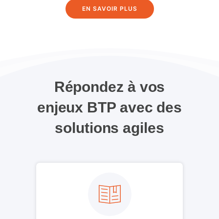
EN SAVOIR PLUS
Répondez à vos
enjeux BTP avec des
solutions agiles