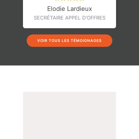
Elodie Lardieux
SECRÉTAIRE APPEL D’OFFRES
VOIR TOUS LES TÉMOIGNAGES