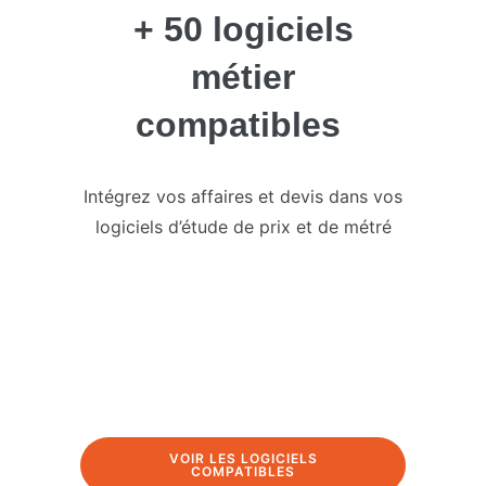
+ 50 logiciels
métier
compatibles
Intégrez vos affaires et devis dans vos
logiciels d’étude de prix et de métré
VOIR LES LOGICIELS
COMPATIBLES