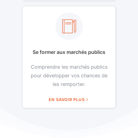
Se former aux marchés publics
Comprendre les marchés publics
pour développer vos chances de
les remporter.
EN SAVOIR PLUS