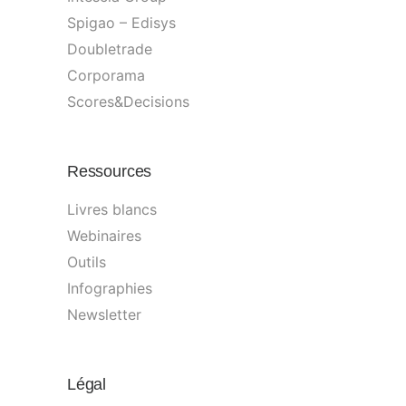
Spigao – Edisys
Doubletrade
Corporama
Scores&Decisions
Ressources
Livres blancs
Webinaires
Outils
Infographies
Newsletter
Légal