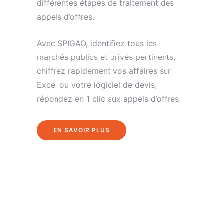
différentes étapes de traitement des
appels d’offres.
Avec SPIGAO, identifiez tous les
marchés publics et privés pertinents,
chiffrez rapidement vos affaires sur
Excel ou votre logiciel de devis,
répondez en 1 clic aux appels d’offres.
EN SAVOIR PLUS