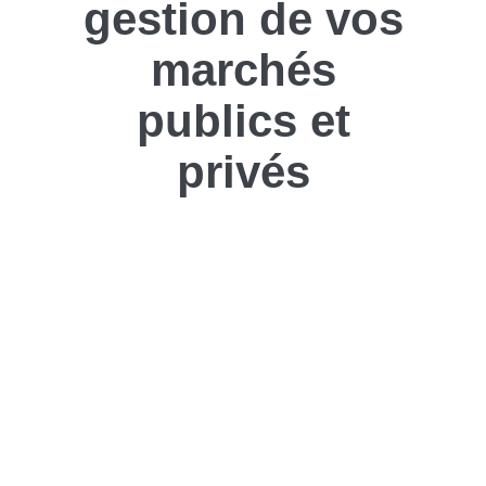
gestion de vos
marchés
publics et
privés