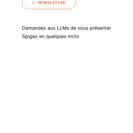
NEWSLETTER
Demandez aux LLMs de vous présenter
Spigao en quelques mots