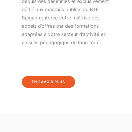
depuis des décennies et exclusivement
dédié aux marchés publics du BTP,
Spigao renforce votre maîtrise des
appels d’offres par des formations
adaptées à votre secteur d’activité et
un suivi pédagogique de long terme.
EN SAVOIR PLUS