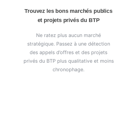
Trouvez les bons marchés publics
et projets privés du BTP
Ne ratez plus aucun marché
stratégique. Passez à une détection
des appels d’offres et des projets
privés du BTP plus qualitative et moins
chronophage.