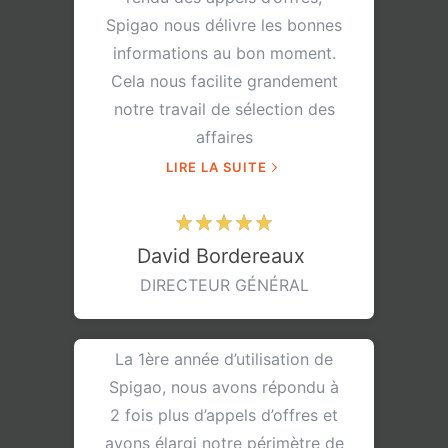
Spigao nous délivre les bonnes
informations au bon moment.
Cela nous facilite grandement
notre travail de sélection des
affaires
LIRE LA SUITE
David Bordereaux
DIRECTEUR GÉNÉRAL
La 1ère année d’utilisation de
Spigao, nous avons répondu à
2 fois plus d’appels d’offres et
avons élargi notre périmètre de