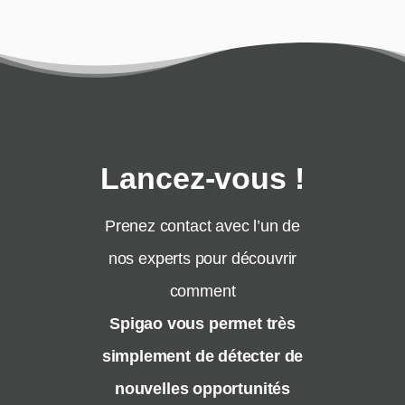
Lancez-vous !
Prenez contact avec l’un de
nos experts pour découvrir
comment
Spigao vous permet très
simplement de détecter de
nouvelles opportunités