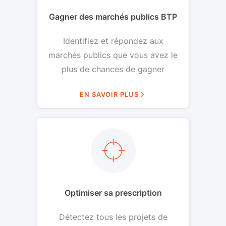
Gagner des marchés publics BTP
Identifiez et répondez aux
marchés publics que vous avez le
plus de chances de gagner
EN SAVOIR PLUS
Optimiser sa prescription
Détectez tous les projets de