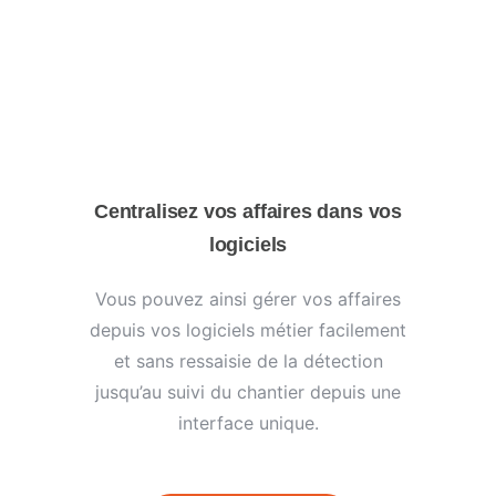
Centralisez vos affaires dans vos
logiciels
Vous pouvez ainsi gérer vos affaires
depuis vos logiciels métier facilement
et sans ressaisie de la détection
jusqu’au suivi du chantier depuis une
interface unique.