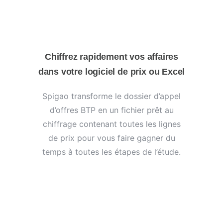
Chiffrez rapidement vos affaires
dans votre logiciel de prix ou Excel
Spigao transforme le dossier d’appel
d’offres BTP en un fichier prêt au
chiffrage contenant toutes les lignes
de prix pour vous faire gagner du
temps à toutes les étapes de l’étude.