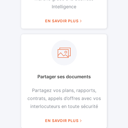
Intelligence
EN SAVOIR PLUS
Partager ses documents
Partagez vos plans, rapports,
contrats, appels d’offres avec vos
interlocuteurs en toute sécurité
EN SAVOIR PLUS