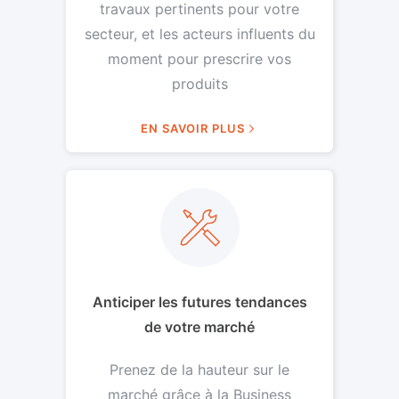
travaux pertinents pour votre
secteur, et les acteurs influents du
moment pour prescrire vos
produits
EN SAVOIR PLUS
Anticiper les futures tendances
de votre marché
Prenez de la hauteur sur le
marché grâce à la Business