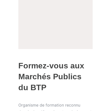
Formez-vous aux
Marchés Publics
du BTP
Organisme de formation reconnu