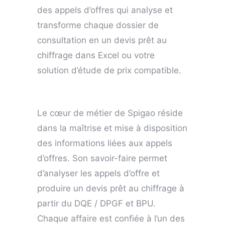
des appels d’offres qui analyse et
transforme chaque dossier de
consultation en un devis prêt au
chiffrage dans Excel ou votre
solution d’étude de prix compatible.
Le cœur de métier de Spigao réside
dans la maîtrise et mise à disposition
des informations liées aux appels
d’offres. Son savoir-faire permet
d’analyser les appels d’offre et
produire un devis prêt au chiffrage à
partir du DQE / DPGF et BPU.
Chaque affaire est confiée à l’un des