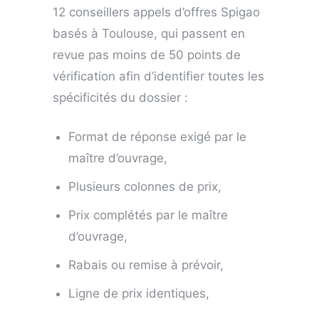
12 conseillers appels d’offres Spigao
basés à Toulouse, qui passent en
revue pas moins de 50 points de
vérification afin d’identifier toutes les
spécificités du dossier :
Format de réponse exigé par le
maître d’ouvrage,
Plusieurs colonnes de prix,
Prix complétés par le maître
d’ouvrage,
Rabais ou remise à prévoir,
Ligne de prix identiques,