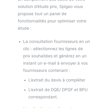
solution d’étude prix, Spigao vous
propose tout un panel de
fonctionnalités pour optimiser votre
étude :
La consultation fournisseurs en un
clic : sélectionnez les lignes de
prix souhaitées et générez en un
instant un e-mail à envoyer à vos
fournisseurs contenant :
L’extrait du devis à compléter
L’extrait de DQE/ DPGF et BPU
correspondant.