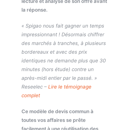
lecture et analyse de son offre avant
la réponse.
« Spigao nous fait gagner un temps
impressionnant ! Désormais chiffrer
des marchés à tranches, à plusieurs
bordereaux et avec des prix
identiques ne demande plus que 30
minutes (hors étude) contre un
après-midi entier par le passé. »
Reseelec –
Lire le témoignage
complet
Ce modèle de devis commun à
toutes vos affaires se prête
facilement à une réutilisation des