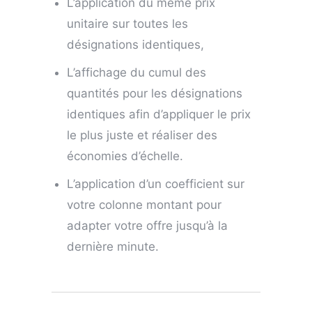
L’application du même prix
unitaire sur toutes les
désignations identiques,
L’affichage du cumul des
quantités pour les désignations
identiques afin d’appliquer le prix
le plus juste et réaliser des
économies d’échelle.
L’application d’un coefficient sur
votre colonne montant pour
adapter votre offre jusqu’à la
dernière minute.