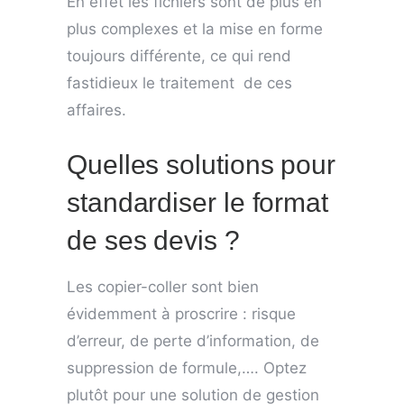
En effet les fichiers sont de plus en
plus complexes et la mise en forme
toujours différente, ce qui rend
fastidieux le traitement de ces
affaires.
Quelles solutions pour
standardiser le format
de ses devis ?
Les copier-coller sont bien
évidemment à proscrire : risque
d’erreur, de perte d’information, de
suppression de formule,…. Optez
plutôt pour une solution de gestion