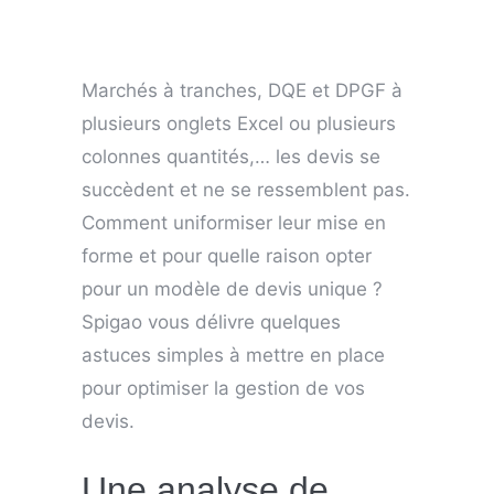
Marchés à tranches, DQE et DPGF à
plusieurs onglets Excel ou plusieurs
colonnes quantités,… les devis se
succèdent et ne se ressemblent pas.
Comment uniformiser leur mise en
forme et pour quelle raison opter
pour un modèle de devis unique ?
Spigao vous délivre quelques
astuces simples à mettre en place
pour optimiser la gestion de vos
devis.
Une analyse de