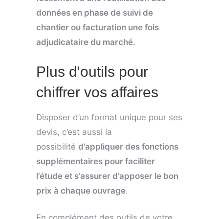
données en phase de suivi de
chantier ou facturation une fois
adjudicataire du marché.
Plus d’outils pour
chiffrer vos affaires
Disposer d’un format unique pour ses
devis, c’est aussi la
possibilité
d’appliquer des fonctions
supplémentaires pour faciliter
l’étude et s’assurer d’apposer le bon
prix à chaque ouvrage
.
En complément des outils de votre