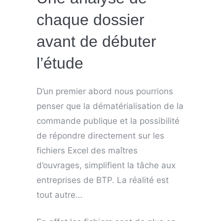
chaque dossier
avant de débuter
l’étude
D’un premier abord nous pourrions
penser que la dématérialisation de la
commande publique et la possibilité
de répondre directement sur les
fichiers Excel des maîtres
d’ouvrages, simplifient la tâche aux
entreprises de BTP. La réalité est
tout autre…