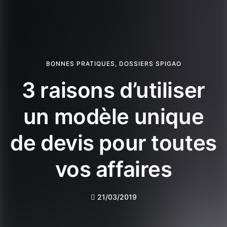
BONNES PRATIQUES
,
DOSSIERS SPIGAO
3 raisons d’utiliser
un modèle unique
de devis pour toutes
vos affaires
21/03/2019