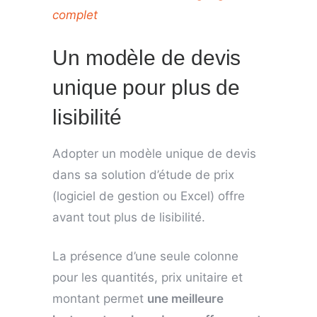
complet
Un modèle de devis
unique pour plus de
lisibilité
Adopter un modèle unique de devis
dans sa solution d’étude de prix
(logiciel de gestion ou Excel) offre
avant tout plus de lisibilité.
La présence d’une seule colonne
pour les quantités, prix unitaire et
montant permet
une meilleure