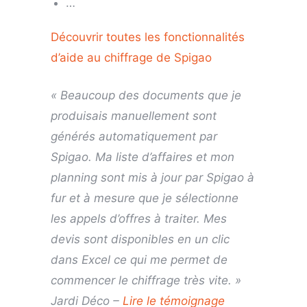
…
Découvrir toutes les fonctionnalités
d’aide au chiffrage de Spigao
« Beaucoup des documents que je
produisais manuellement sont
générés automatiquement par
Spigao. Ma liste d’affaires et mon
planning sont mis à jour par Spigao à
fur et à mesure que je sélectionne
les appels d’offres à traiter. Mes
devis sont disponibles en un clic
dans Excel ce qui me permet de
commencer le chiffrage très vite. »
Jardi Déco –
Lire le témoignage