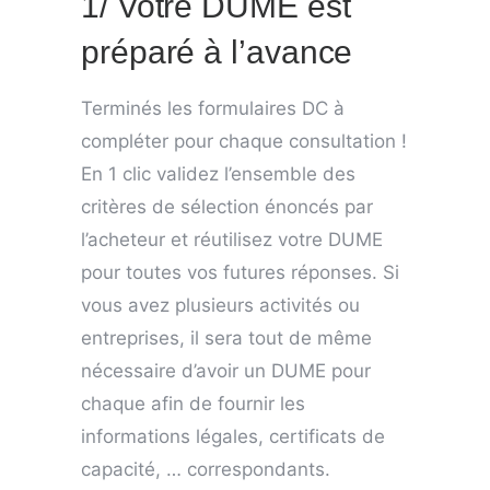
1/ Votre DUME est
préparé à l’avance
Terminés les formulaires DC à
compléter pour chaque consultation !
En 1 clic validez l’ensemble des
critères de sélection énoncés par
l’acheteur et réutilisez votre DUME
pour toutes vos futures réponses. Si
vous avez plusieurs activités ou
entreprises, il sera tout de même
nécessaire d’avoir un DUME pour
chaque afin de fournir les
informations légales, certificats de
capacité, … correspondants.