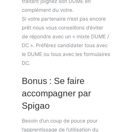
traitant joignez son DUME en
complément du votre.
Si votre partenaire n’est pas encore
prêt nous vous conseillons d’éviter
de répondre avec un « mixte DUME /
DC ». Préférez candidater tous avec
le DUME ou tous avec les formulaires
DC.
Bonus : Se faire
accompagner par
Spigao
Besoin d’un coup de pouce pour
l’apprentissage de l’utilisation du