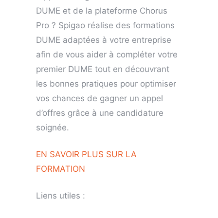
DUME et de la plateforme Chorus
Pro ? Spigao réalise des formations
DUME adaptées à votre entreprise
afin de vous aider à compléter votre
premier DUME tout en découvrant
les bonnes pratiques pour optimiser
vos chances de gagner un appel
d’offres grâce à une candidature
soignée.
EN SAVOIR PLUS SUR LA
FORMATION
Liens utiles :