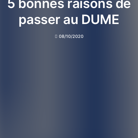
5 bonnes raisons de
passer au DUME
08/10/2020