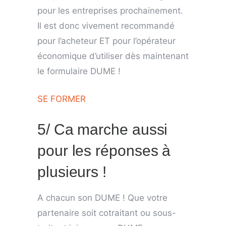
pour les entreprises prochainement.
Il est donc vivement recommandé
pour l’acheteur ET pour l’opérateur
économique d’utiliser dès maintenant
le formulaire DUME !
SE FORMER
5/ Ca marche aussi
pour les réponses à
plusieurs !
A chacun son DUME ! Que votre
partenaire soit cotraitant ou sous-