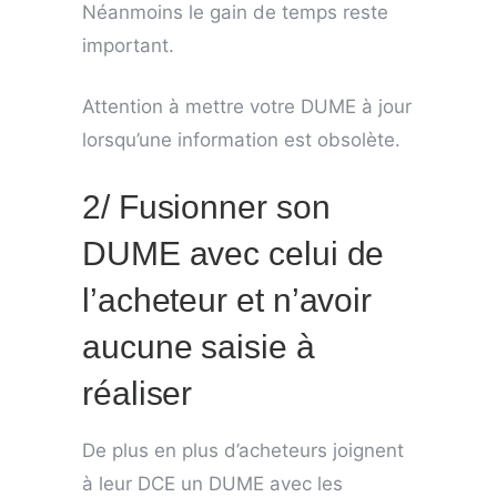
Néanmoins le gain de temps reste
important.
Attention à mettre votre DUME à jour
lorsqu’une information est obsolète.
2/ Fusionner son
DUME avec celui de
l’acheteur et n’avoir
aucune saisie à
réaliser
De plus en plus d’acheteurs joignent
à leur DCE un DUME avec les