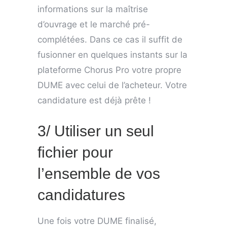
informations sur la maîtrise
d’ouvrage et le marché pré-
complétées. Dans ce cas il suffit de
fusionner en quelques instants sur la
plateforme Chorus Pro votre propre
DUME avec celui de l’acheteur. Votre
candidature est déjà prête !
3/ Utiliser un seul
fichier pour
l’ensemble de vos
candidatures
Une fois votre DUME finalisé,