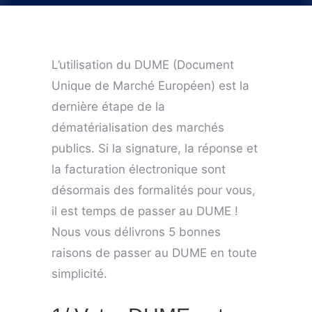
L’utilisation du DUME (Document
Unique de Marché Européen) est la
dernière étape de la
dématérialisation des marchés
publics. Si la signature, la réponse et
la facturation électronique sont
désormais des formalités pour vous,
il est temps de passer au DUME !
Nous vous délivrons 5 bonnes
raisons de passer au DUME en toute
simplicité.