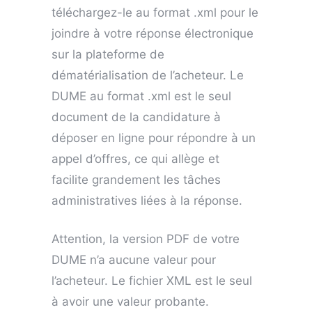
téléchargez-le au format .xml pour le
joindre à votre réponse électronique
sur la plateforme de
dématérialisation de l’acheteur. Le
DUME au format .xml est le seul
document de la candidature à
déposer en ligne pour répondre à un
appel d’offres, ce qui allège et
facilite grandement les tâches
administratives liées à la réponse.
Attention, la version PDF de votre
DUME n’a aucune valeur pour
l’acheteur. Le fichier XML est le seul
à avoir une valeur probante.