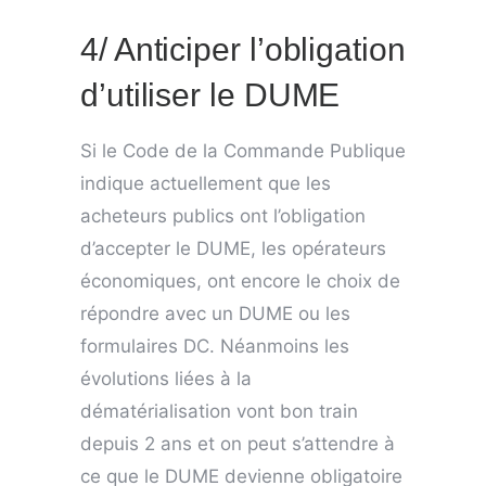
4/ Anticiper l’obligation
d’utiliser le DUME
Si le Code de la Commande Publique
indique actuellement que les
acheteurs publics ont l’obligation
d’accepter le DUME, les opérateurs
économiques, ont encore le choix de
répondre avec un DUME ou les
formulaires DC. Néanmoins les
évolutions liées à la
dématérialisation vont bon train
depuis 2 ans et on peut s’attendre à
ce que le DUME devienne obligatoire