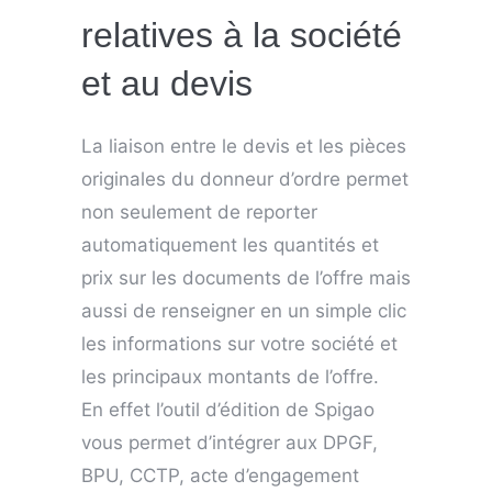
relatives à la société
et au devis
La liaison entre le devis et les pièces
originales du donneur d’ordre permet
non seulement de reporter
automatiquement les quantités et
prix sur les documents de l’offre mais
aussi de renseigner en un simple clic
les informations sur votre société et
les principaux montants de l’offre.
En effet l’outil d’édition de Spigao
vous permet d’intégrer aux DPGF,
BPU, CCTP, acte d’engagement