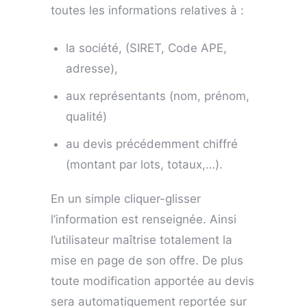
toutes les informations relatives à :
la société, (SIRET, Code APE,
adresse),
aux représentants (nom, prénom,
qualité)
au devis précédemment chiffré
(montant par lots, totaux,…).
En un simple cliquer-glisser
l’information est renseignée. Ainsi
l’utilisateur maîtrise totalement la
mise en page de son offre. De plus
toute modification apportée au devis
sera automatiquement reportée sur