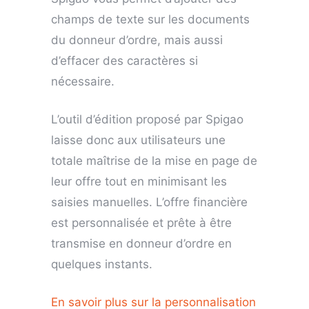
champs de texte sur les documents
du donneur d’ordre, mais aussi
d’effacer des caractères si
nécessaire.
L’outil d’édition proposé par Spigao
laisse donc aux utilisateurs une
totale maîtrise de la mise en page de
leur offre tout en minimisant les
saisies manuelles. L’offre financière
est personnalisée et prête à être
transmise en donneur d’ordre en
quelques instants.
En savoir plus sur la personnalisation