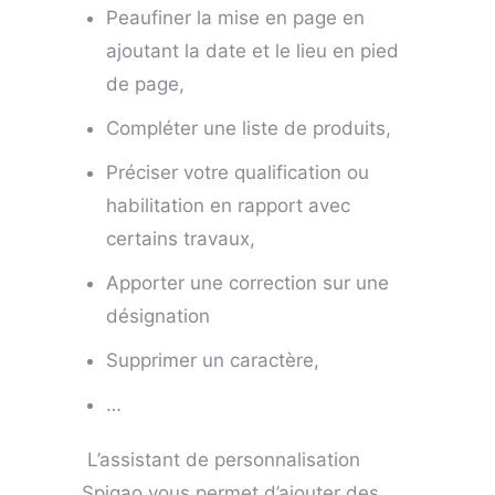
Peaufiner la mise en page en
ajoutant la date et le lieu en pied
de page,
Compléter une liste de produits,
Préciser votre qualification ou
habilitation en rapport avec
certains travaux,
Apporter une correction sur une
désignation
Supprimer un caractère,
…
L’assistant de personnalisation
Spigao vous permet d’ajouter des