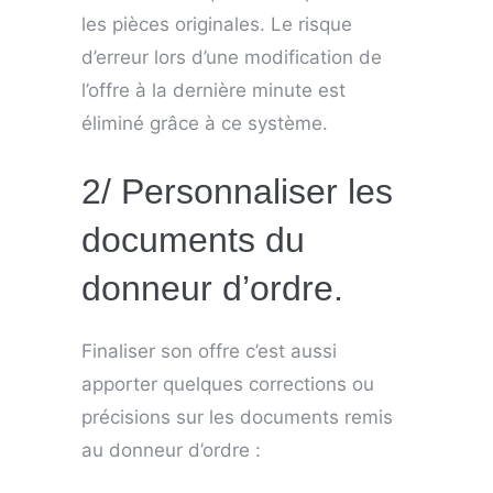
les pièces originales. Le risque
d’erreur lors d’une modification de
l’offre à la dernière minute est
éliminé grâce à ce système.
2/ Personnaliser les
documents du
donneur d’ordre.
Finaliser son offre c’est aussi
apporter quelques corrections ou
précisions sur les documents remis
au donneur d’ordre :