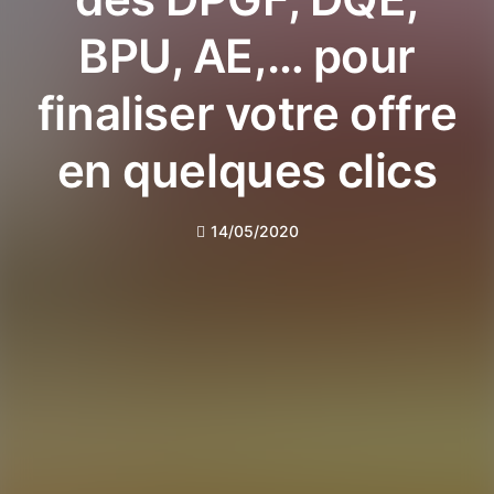
BPU, AE,… pour
finaliser votre offre
en quelques clics
14/05/2020