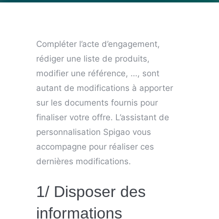
Compléter l’acte d’engagement,
rédiger une liste de produits,
modifier une référence, …, sont
autant de modifications à apporter
sur les documents fournis pour
finaliser votre offre. L’assistant de
personnalisation Spigao vous
accompagne pour réaliser ces
dernières modifications.
1/ Disposer des
informations