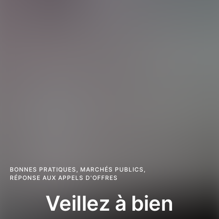
BONNES PRATIQUES
,
MARCHÉS PUBLICS
,
RÉPONSE AUX APPELS D'OFFRES
Veillez à bien