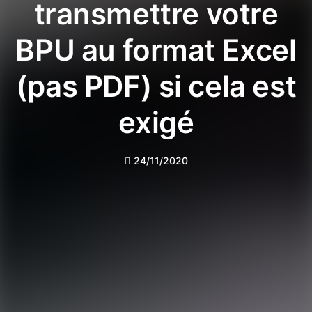
transmettre votre
BPU au format Excel
(pas PDF) si cela est
exigé
24/11/2020