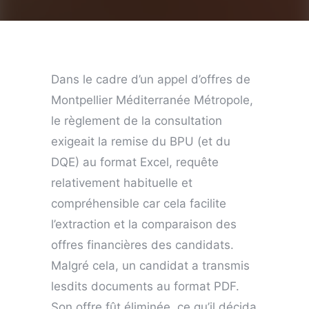
Dans le cadre d’un appel d’offres de
Montpellier Méditerranée Métropole,
le règlement de la consultation
exigeait la remise du BPU (et du
DQE) au format Excel, requête
relativement habituelle et
compréhensible car cela facilite
l’extraction et la comparaison des
offres financières des candidats.
Malgré cela, un candidat a transmis
lesdits documents au format PDF.
Son offre fût éliminée, ce qu’il décida