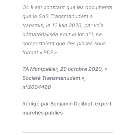
Or, il est constant que les documents
que la SAS Transmanudem a
transmis, le 12 juin 2020, par voie
dématérialisée pour le lot n°1, ne
comportaient que des pièces sous
format « PDF ».
TA Montpellier, 29 octobre 2020, «
Société Transmanudem »,
n°2004498
Rédigé par Benjamin Delibiot, expert
marchés publics