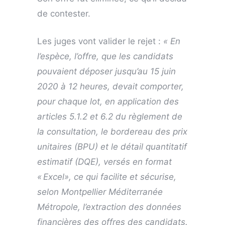
de contester.
Les juges vont valider le rejet :
« En
l’espèce, l’offre, que les candidats
pouvaient déposer jusqu’au 15 juin
2020 à 12 heures, devait comporter,
pour chaque lot, en application des
articles 5.1.2 et 6.2 du règlement de
la consultation, le bordereau des prix
unitaires (BPU) et le détail quantitatif
estimatif (DQE), versés en format
« Excel», ce qui facilite et sécurise,
selon Montpellier Méditerranée
Métropole, l’extraction des données
financières des offres des candidats.