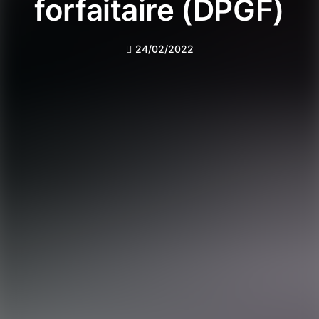
forfaitaire (DPGF)
24/02/2022