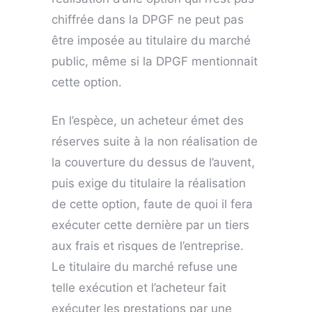
chiffrée dans la DPGF ne peut pas
être imposée au titulaire du marché
public, même si la DPGF mentionnait
cette option.
En l’espèce, un acheteur émet des
réserves suite à la non réalisation de
la couverture du dessus de l’auvent,
puis exige du titulaire la réalisation
de cette option, faute de quoi il fera
exécuter cette dernière par un tiers
aux frais et risques de l’entreprise.
Le titulaire du marché refuse une
telle exécution et l’acheteur fait
exécuter les prestations par une