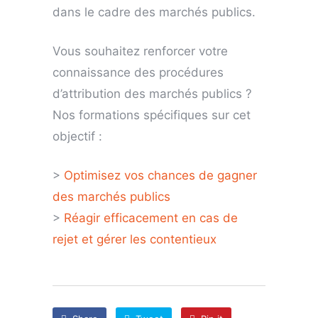
dans le cadre des marchés publics.
Vous souhaitez renforcer votre
connaissance des procédures
d’attribution des marchés publics ?
Nos formations spécifiques sur cet
objectif :
>
Optimisez vos chances de gagner
des marchés publics
>
Réagir efficacement en cas de
rejet et gérer les contentieux