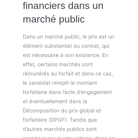
financiers dans un
marché public
Dans un marché public, le prix est un
élément substantiel du contrat, qui
est nécessaire à son existence. En
effet, certains marchés sont
rémunérés au forfait et dans ce cas,
le candidat remplit le montant
forfaitaire dans l’acte d’engagement
et éventuellement dans la
Décomposition du prix global et
forfaitaire (DPGF). Tandis que
d’autres marchés publics sont