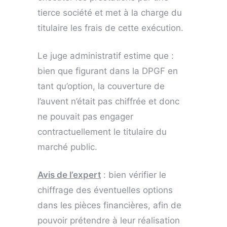
tierce société et met à la charge du
titulaire les frais de cette exécution.
Le juge administratif estime que :
bien que figurant dans la DPGF en
tant qu’option, la couverture de
l’auvent n’était pas chiffrée et donc
ne pouvait pas engager
contractuellement le titulaire du
marché public.
Avis de l’expert
: bien vérifier le
chiffrage des éventuelles options
dans les pièces financières, afin de
pouvoir prétendre à leur réalisation